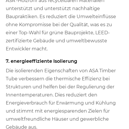
ASA -Holzrohr aus recycelbaren Materialien
unterstützt und unterstützt nachhaltige
Baupraktiken. Es reduziert die Umwelteinflüsse
ohne Kompromisse bei der Qualität, was es zu
einer Top-Wahl für grüne Bauprojekte, LEED-
zertifizierte Gebäude und umweltbewusste
Entwickler macht.
7. energieeffiziente Isolierung
Die isolierenden Eigenschaften von ASA Timber
Tube verbessern die thermische Effizienz bei
Strukturen und helfen bei der Regulierung der
Innentemperaturen. Dies reduziert den
Energieverbrauch für Erwärmung und Kühlung
und stimmt mit energiesparenden Zielen für
umweltfreundliche Häuser und gewerbliche
Gebäude aus.