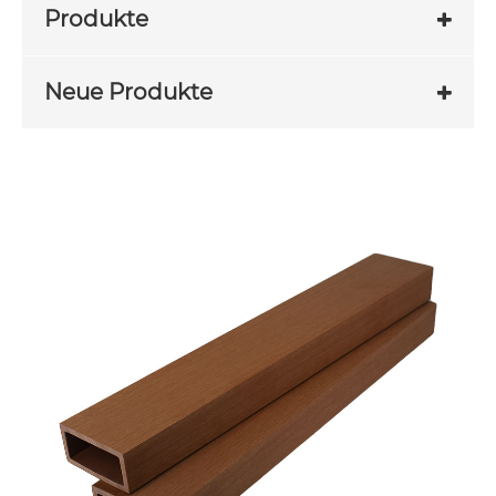
Produkte
Neue Produkte