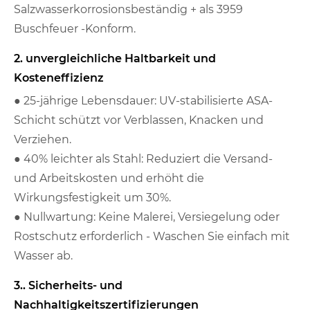
Salzwasserkorrosionsbeständig + als 3959
Buschfeuer -Konform.
2. unvergleichliche Haltbarkeit und
Kosteneffizienz
● 25-jährige Lebensdauer: UV-stabilisierte ASA-
Schicht schützt vor Verblassen, Knacken und
Verziehen.
● 40% leichter als Stahl: Reduziert die Versand-
und Arbeitskosten und erhöht die
Wirkungsfestigkeit um 30%.
● Nullwartung: Keine Malerei, Versiegelung oder
Rostschutz erforderlich - Waschen Sie einfach mit
Wasser ab.
3.. Sicherheits- und
Nachhaltigkeitszertifizierungen