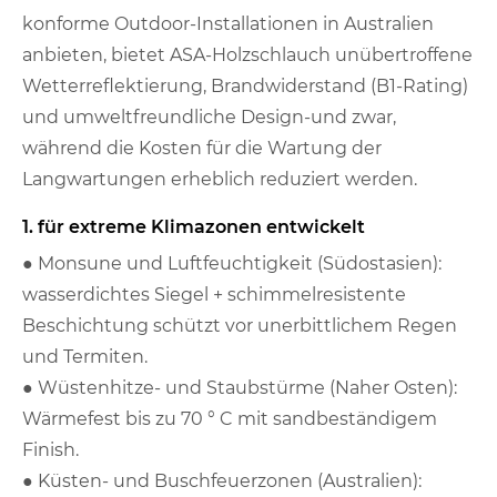
konforme Outdoor-Installationen in Australien
anbieten, bietet ASA-Holzschlauch unübertroffene
Wetterreflektierung, Brandwiderstand (B1-Rating)
und umweltfreundliche Design-und zwar,
während die Kosten für die Wartung der
Langwartungen erheblich reduziert werden.
1. für extreme Klimazonen entwickelt
● Monsune und Luftfeuchtigkeit (Südostasien):
wasserdichtes Siegel + schimmelresistente
Beschichtung schützt vor unerbittlichem Regen
und Termiten.
● Wüstenhitze- und Staubstürme (Naher Osten):
Wärmefest bis zu 70 ° C mit sandbeständigem
Finish.
● Küsten- und Buschfeuerzonen (Australien):