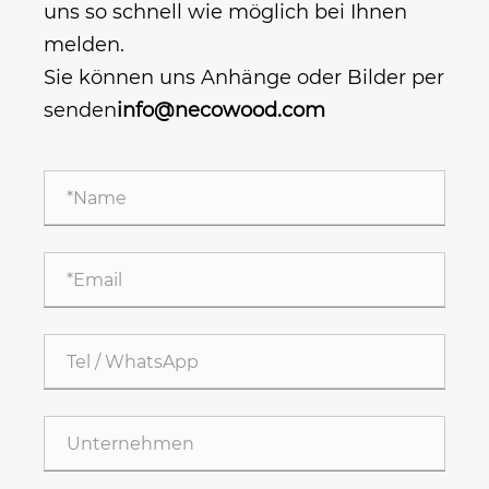
uns so schnell wie möglich bei Ihnen
melden.
Sie können uns Anhänge oder Bilder per
senden
info@necowood.com