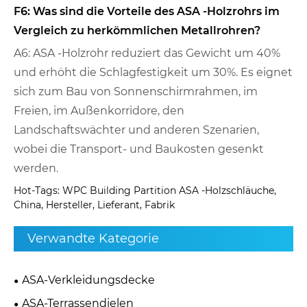
F6: Was sind die Vorteile des ASA -Holzrohrs im
Vergleich zu herkömmlichen Metallrohren?
A6: ASA -Holzrohr reduziert das Gewicht um 40%
und erhöht die Schlagfestigkeit um 30%. Es eignet
sich zum Bau von Sonnenschirmrahmen, im
Freien, im Außenkorridore, den
Landschaftswächter und anderen Szenarien,
wobei die Transport- und Baukosten gesenkt
werden.
Hot-Tags: WPC Building Partition ASA -Holzschläuche,
China, Hersteller, Lieferant, Fabrik
Verwandte Kategorie
ASA-Verkleidungsdecke
ASA-Terrassendielen