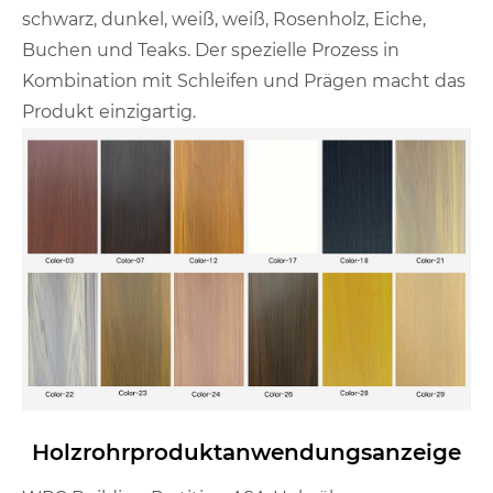
schwarz, dunkel, weiß, weiß, Rosenholz, Eiche,
Buchen und Teaks. Der spezielle Prozess in
Kombination mit Schleifen und Prägen macht das
Produkt einzigartig.
Holzrohrproduktanwendungsanzeige