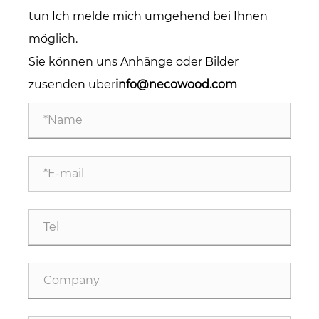
tun Ich melde mich umgehend bei Ihnen
möglich.
Sie können uns Anhänge oder Bilder
zusenden über
info@necowood.com