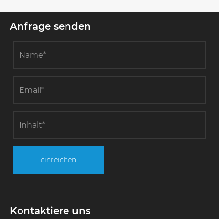
Anfrage senden
einreichen
Kontaktiere uns