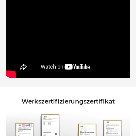
Werkszertifizierungszertifikat