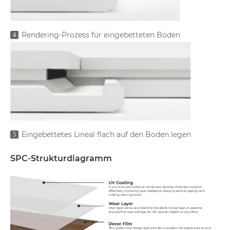
Rendering-Prozess für eingebetteten Boden
4
Eingebettetes Lineal flach auf den Boden legen
5
SPC-Strukturdiagramm