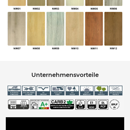
Unternehmensvorteile