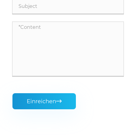
Einreichen
