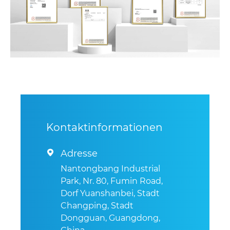
Kontaktinformationen
Adresse

Nantongbang Industrial
Park, Nr. 80, Fumin Road,
Dorf Yuanshanbei, Stadt
Changping, Stadt
Dongguan, Guangdong,