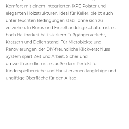
Komfort mit einem integrierten IXPE-Polster und
eleganten Holzstrukturen. Ideal für Keller, bleibt auch
unter feuchten Bedingungen stabil ohne sich zu
verziehen. In Büros und Einzelhandelsgeschäften ist es
hoch Haltbarkeit hält starkem Fußgängerverkehr,
Kratzern und Dellen stand. Für Mietobjekte und
Renovierungen, der DIY-freundliche Klickverschluss
System spart Zeit und Arbeit. Sicher und
umweltfreundlich ist es außerdem Perfekt für
Kinderspielbereiche und Haustierzonen langlebige und
ungiftige Oberfläche für den Alltag.