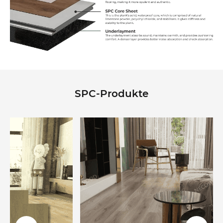
SPC-Produkte