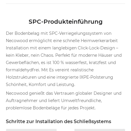
SPC-Produkteinführung
Der Bodenbelag mit SPC-Verriegelungssystem von
Necowood ermöglicht eine schnelle Heimwerkerarbeit
Installation mit einem langlebigen Click-Lock-Design –
kein Kleber, nein Chaos. Perfekt für moderne Häuser und
Gewerbeflächen, es ist 100 % wasserfest, kratzfest und
formaldehydfrei. Mit Es vereint realistische
Holzstrukturen und eine integrierte IXPE-Polsterung
Schönheit, Komfort und Leistung.
Necowood genießt das Vertrauen globaler Designer und
Auftragnehmer und liefert Umweltfreundliche,
problemlose Bodenbeläge für jedes Projekt.
Schritte zur Installation des Schließsystems