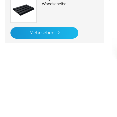
Wandscheibe
Mehr sehen