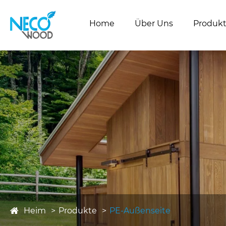
Home
Über Uns
Produk
Heim
Produkte
PE-Außenseite