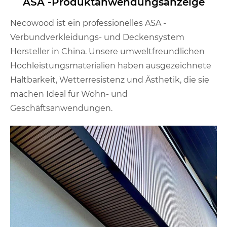
ASA -Produktanwendungsanzeige
Necowood ist ein professionelles ASA -
Verbundverkleidungs- und Deckensystem
Hersteller in China. Unsere umweltfreundlichen
Hochleistungsmaterialien haben ausgezeichnete
Haltbarkeit, Wetterresistenz und Ästhetik, die sie
machen Ideal für Wohn- und
Geschäftsanwendungen.