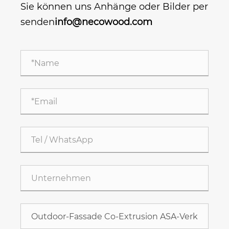
Sie können uns Anhänge oder Bilder per
senden
info@necowood.com