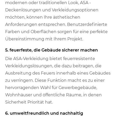
modernen oder traditionellen Look, ASA -
Deckenlösungen und Verkleidungsoptionen
möchten, können Ihre ästhetischen
Anforderungen entsprechen. Benutzerdefinierte
Farben und Oberflächen sorgen für eine perfekte
Übereinstimmung mit Ihrem Projekt.
5. feuerfeste, die Gebäude sicherer machen
Die ASA-Verkleidung bietet feuerresistente
Verkleidungslösungen, die dazu beitragen, die
Ausbreitung des Feuers innerhalb eines Gebäudes
zu verringern. Diese Funktion macht es zu einer
hervorragenden Wahl für Gewerbegebäude,
Wohnhäuser und öffentliche Räume, in denen
Sicherheit Priorität hat.
6. umweltfreundlich und nachhaltig