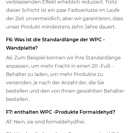
verblassenden Effekt erheblich reduziert. Trotz
dieser Schicht ist ein paar Farbverluste im Laufe
der Zeit unvermeidlich, aber wir garantieren, dass
unser Produkt mindestens zehn Jahre dauert.
F6: Was ist die Standardlänge der WPC -
Wandplatte?
A6: Zum Beispiel können wir Ihre Standardlänge
anpassen, um mehr Fracht in einen 20 -Fuß -
Behälter zu laden, um mehr Produkte zu
versenden, je nach der Anzahl der, die Sie
bestellen und den von Ihnen gewählten Behälter
bestellen.
F7: enthalten WPC -Produkte Formaldehyd?
A7: Nein, sie sind formaldehydfrei.