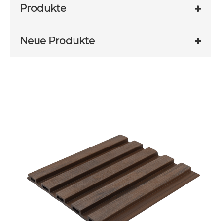
Produkte
Neue Produkte