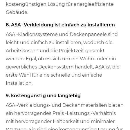
kostengünstigen Lösung für energieeffiziente
Gebäude.
8. ASA -Verkleidung ist einfach zu installieren
ASA -Kladionssysteme und Deckenpaneele sind
leicht und einfach zu installieren, wodurch die
Arbeitskosten und die Projektzeit gesenkt
werden. Egal, ob es sich um ein Wohn- oder ein
gewerbliches Deckensystem handelt, ASA ist die
erste Wahl für eine schnelle und einfache
Installation.
9. kostengünstig und langlebig
ASA -Verkleidungs- und Deckenmaterialien bieten
ein hervorragendes Preis -Leistungs -Verhältnis
mit hervorragender Haltbarkeit und minimaler
Wartung. Sie sind eine kostengünstige Lösung für