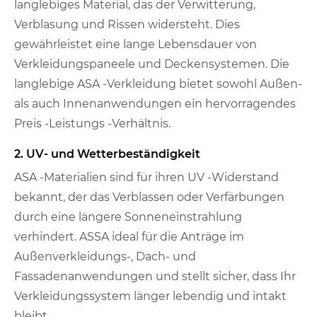
langlebiges Material, das der Verwitterung,
Verblasung und Rissen widersteht. Dies
gewährleistet eine lange Lebensdauer von
Verkleidungspaneele und Deckensystemen. Die
langlebige ASA -Verkleidung bietet sowohl Außen-
als auch Innenanwendungen ein hervorragendes
Preis -Leistungs -Verhältnis.
2. UV- und Wetterbeständigkeit
ASA -Materialien sind für ihren UV -Widerstand
bekannt, der das Verblassen oder Verfärbungen
durch eine längere Sonneneinstrahlung
verhindert. ASSA ideal für die Anträge im
Außenverkleidungs-, Dach- und
Fassadenanwendungen und stellt sicher, dass Ihr
Verkleidungssystem länger lebendig und intakt
bleibt.