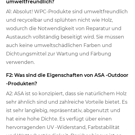
umweltfreundlich?
A1: Absolut! WPC-Produkte sind umweltfreundlich
und recycelbar und splühten nicht wie Holz,
wodurch die Notwendigkeit von Reparatur und
Austausch vollständig beseitigt wird. Sie müssen
auch keine umweltschädlichen Farben und
Dichtungsmittel zur Wartung und Färbung
verwenden.
F2: Was sind die Eigenschaften von ASA -Outdoor
-Produkten?
A2: ASA ist so konzipiert, dass sie natürlichem Holz
sehr ähnlich sind und zahlreiche Vorteile bietet. Es
ist sehr langlebig, repräsentativ, abgenutzt und
hat eine hohe Dichte. Es verfügt über einen
hervorragenden UV -Widerstand, Farbstabilität