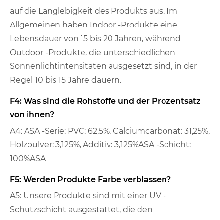
auf die Langlebigkeit des Produkts aus. Im
Allgemeinen haben Indoor -Produkte eine
Lebensdauer von 15 bis 20 Jahren, während
Outdoor -Produkte, die unterschiedlichen
Sonnenlichtintensitäten ausgesetzt sind, in der
Regel 10 bis 15 Jahre dauern.
F4: Was sind die Rohstoffe und der Prozentsatz
von ihnen?
A4: ASA -Serie: PVC: 62,5%, Calciumcarbonat: 31,25%,
Holzpulver: 3,125%, Additiv: 3,125%ASA -Schicht:
100%ASA
F5: Werden Produkte Farbe verblassen?
A5: Unsere Produkte sind mit einer UV -
Schutzschicht ausgestattet, die den