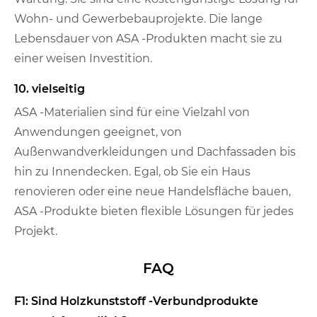
Wohn- und Gewerbebauprojekte. Die lange
Lebensdauer von ASA -Produkten macht sie zu
einer weisen Investition.
10. vielseitig
ASA -Materialien sind für eine Vielzahl von
Anwendungen geeignet, von
Außenwandverkleidungen und Dachfassaden bis
hin zu Innendecken. Egal, ob Sie ein Haus
renovieren oder eine neue Handelsfläche bauen,
ASA -Produkte bieten flexible Lösungen für jedes
Projekt.
FAQ
F1: Sind Holzkunststoff -Verbundprodukte