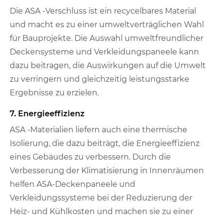
Die ASA -Verschluss ist ein recycelbares Material
und macht es zu einer umweltverträglichen Wahl
für Bauprojekte. Die Auswahl umweltfreundlicher
Deckensysteme und Verkleidungspaneele kann
dazu beitragen, die Auswirkungen auf die Umwelt
zu verringern und gleichzeitig leistungsstarke
Ergebnisse zu erzielen.
7. Energieeffizienz
ASA -Materialien liefern auch eine thermische
Isolierung, die dazu beiträgt, die Energieeffizienz
eines Gebäudes zu verbessern. Durch die
Verbesserung der Klimatisierung in Innenräumen
helfen ASA-Deckenpaneele und
Verkleidungssysteme bei der Reduzierung der
Heiz- und Kühlkosten und machen sie zu einer