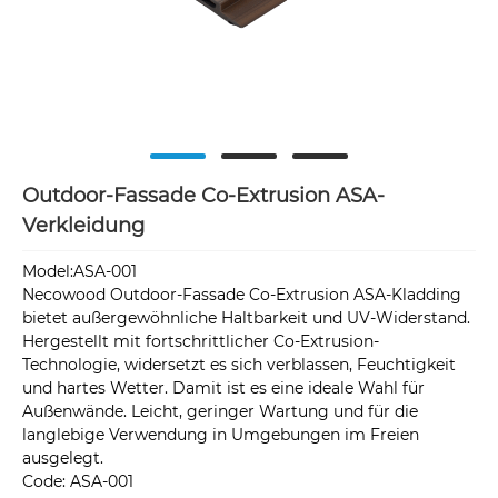
Outdoor-Fassade Co-Extrusion ASA-
Verkleidung
Model:ASA-001
Necowood Outdoor-Fassade Co-Extrusion ASA-Kladding
bietet außergewöhnliche Haltbarkeit und UV-Widerstand.
Hergestellt mit fortschrittlicher Co-Extrusion-
Technologie, widersetzt es sich verblassen, Feuchtigkeit
und hartes Wetter. Damit ist es eine ideale Wahl für
Außenwände. Leicht, geringer Wartung und für die
langlebige Verwendung in Umgebungen im Freien
ausgelegt.
Code: ASA-001