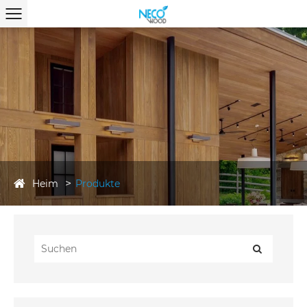
Heim
Produkte