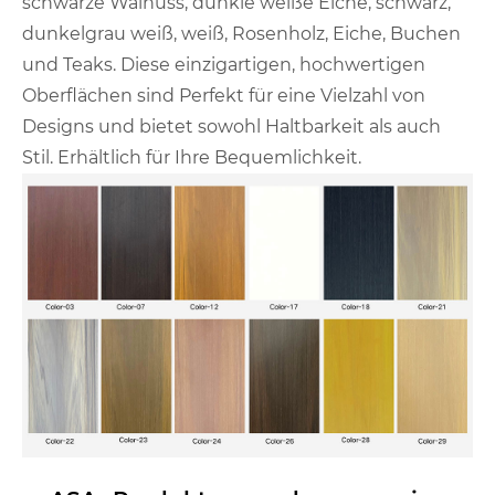
schwarze Walnuss, dunkle weiße Eiche, schwarz,
dunkelgrau weiß, weiß, Rosenholz, Eiche, Buchen
und Teaks. Diese einzigartigen, hochwertigen
Oberflächen sind Perfekt für eine Vielzahl von
Designs und bietet sowohl Haltbarkeit als auch
Stil. Erhältlich für Ihre Bequemlichkeit.