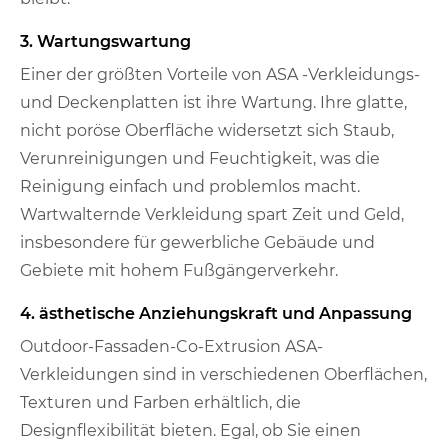
3. Wartungswartung
Einer der größten Vorteile von ASA -Verkleidungs-
und Deckenplatten ist ihre Wartung. Ihre glatte,
nicht poröse Oberfläche widersetzt sich Staub,
Verunreinigungen und Feuchtigkeit, was die
Reinigung einfach und problemlos macht.
Wartwalternde Verkleidung spart Zeit und Geld,
insbesondere für gewerbliche Gebäude und
Gebiete mit hohem Fußgängerverkehr.
4. ästhetische Anziehungskraft und Anpassung
Outdoor-Fassaden-Co-Extrusion ASA-
Verkleidungen sind in verschiedenen Oberflächen,
Texturen und Farben erhältlich, die
Designflexibilität bieten. Egal, ob Sie einen