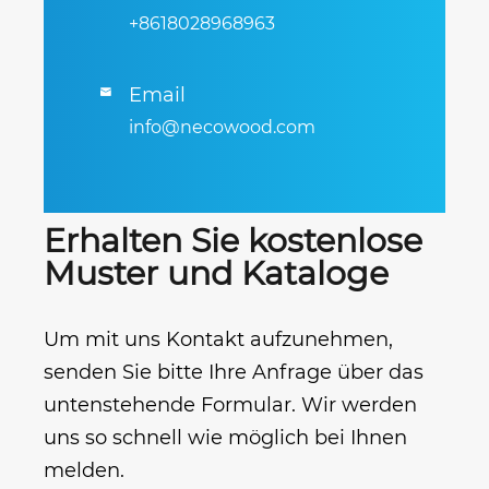
+8618028968963
Email

info@necowood.com
Erhalten Sie kostenlose
Muster und Kataloge
Um mit uns Kontakt aufzunehmen,
senden Sie bitte Ihre Anfrage über das
untenstehende Formular. Wir werden
uns so schnell wie möglich bei Ihnen
melden.