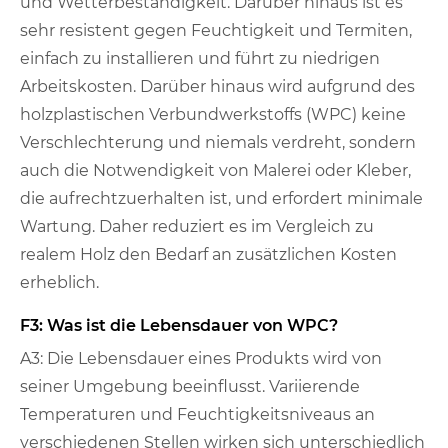
und Wetterbeständigkeit. Darüber hinaus ist es
sehr resistent gegen Feuchtigkeit und Termiten,
einfach zu installieren und führt zu niedrigen
Arbeitskosten. Darüber hinaus wird aufgrund des
holzplastischen Verbundwerkstoffs (WPC) keine
Verschlechterung und niemals verdreht, sondern
auch die Notwendigkeit von Malerei oder Kleber,
die aufrechtzuerhalten ist, und erfordert minimale
Wartung. Daher reduziert es im Vergleich zu
realem Holz den Bedarf an zusätzlichen Kosten
erheblich.
F3: Was ist die Lebensdauer von WPC?
A3: Die Lebensdauer eines Produkts wird von
seiner Umgebung beeinflusst. Variierende
Temperaturen und Feuchtigkeitsniveaus an
verschiedenen Stellen wirken sich unterschiedlich