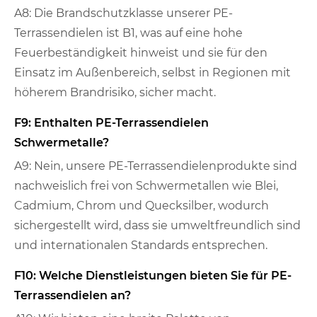
A8: Die Brandschutzklasse unserer PE-
Terrassendielen ist B1, was auf eine hohe
Feuerbeständigkeit hinweist und sie für den
Einsatz im Außenbereich, selbst in Regionen mit
höherem Brandrisiko, sicher macht.
F9: Enthalten PE-Terrassendielen
Schwermetalle?
A9: Nein, unsere PE-Terrassendielenprodukte sind
nachweislich frei von Schwermetallen wie Blei,
Cadmium, Chrom und Quecksilber, wodurch
sichergestellt wird, dass sie umweltfreundlich sind
und internationalen Standards entsprechen.
F10: Welche Dienstleistungen bieten Sie für PE-
Terrassendielen an?