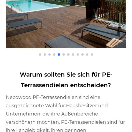
Warum sollten Sie sich für PE-
Terrassendielen entscheiden?
Necowood PE-Terrassendielen sind eine
ausgezeichnete Wahl für Hausbesitzer und
Unternehmen, die ihre Außenbereiche
verschönern möchten. PE-Terrassendielen sind für
ihre Langlebigkeit, ihren geringen