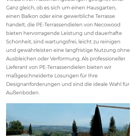
Ganz gleich, ob es sich um einen Hausgarten,
einen Balkon oder eine gewerbliche Terrasse
handelt, die PE-Terrassendielen von Necowood
bieten hervorragende Leistung und dauerhafte
Schönheit, sind wartungsfrei, leicht zu reinigen
und gewährleisten eine langfristige Nutzung ohne
Ausbleichen oder Verformung. Als professioneller
Lieferant von PE-Terrassendielen bieten wir
maßgeschneiderte Lösungen für Ihre
Designanforderungen und sind die ideale Wahl für
Außenböden.