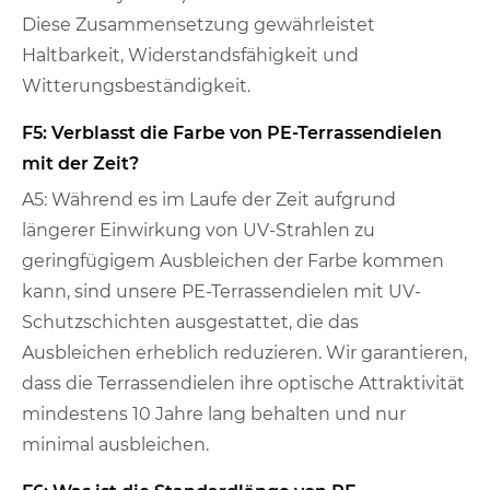
Diese Zusammensetzung gewährleistet
Haltbarkeit, Widerstandsfähigkeit und
Witterungsbeständigkeit.
F5: Verblasst die Farbe von PE-Terrassendielen
mit der Zeit?
A5: Während es im Laufe der Zeit aufgrund
längerer Einwirkung von UV-Strahlen zu
geringfügigem Ausbleichen der Farbe kommen
kann, sind unsere PE-Terrassendielen mit UV-
Schutzschichten ausgestattet, die das
Ausbleichen erheblich reduzieren. Wir garantieren,
dass die Terrassendielen ihre optische Attraktivität
mindestens 10 Jahre lang behalten und nur
minimal ausbleichen.