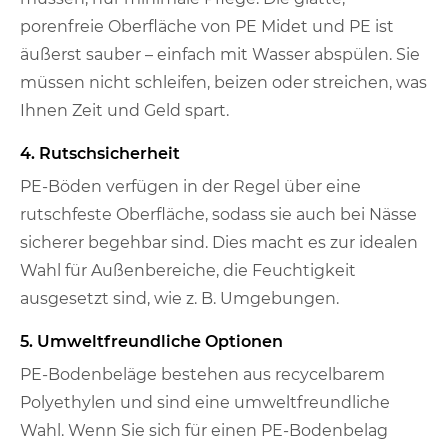
porenfreie Oberfläche von PE Midet und PE ist
äußerst sauber – einfach mit Wasser abspülen. Sie
müssen nicht schleifen, beizen oder streichen, was
Ihnen Zeit und Geld spart.
4. Rutschsicherheit
PE-Böden verfügen in der Regel über eine
rutschfeste Oberfläche, sodass sie auch bei Nässe
sicherer begehbar sind. Dies macht es zur idealen
Wahl für Außenbereiche, die Feuchtigkeit
ausgesetzt sind, wie z. B. Umgebungen.
5. Umweltfreundliche Optionen
PE-Bodenbeläge bestehen aus recycelbarem
Polyethylen und sind eine umweltfreundliche
Wahl. Wenn Sie sich für einen PE-Bodenbelag