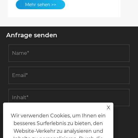
Mehr sehen >>
Anfrage senden
X
Wir verwenden Cookies, um Ihnen ein
einreichen
besseres Surferlebnis zu bieten, den
Website-Verkehr zu analysieren und