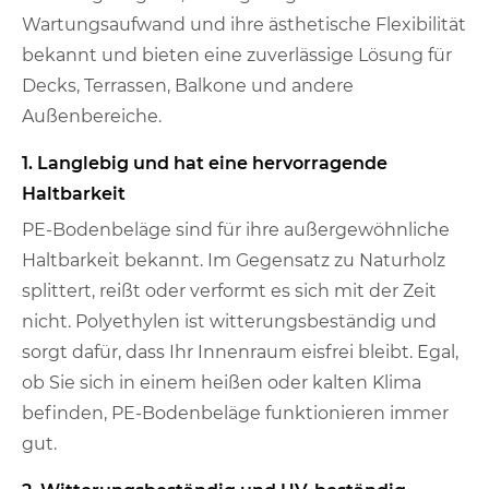
Wartungsaufwand und ihre ästhetische Flexibilität
bekannt und bieten eine zuverlässige Lösung für
Decks, Terrassen, Balkone und andere
Außenbereiche.
1. Langlebig und hat eine hervorragende
Haltbarkeit
PE-Bodenbeläge sind für ihre außergewöhnliche
Haltbarkeit bekannt. Im Gegensatz zu Naturholz
splittert, reißt oder verformt es sich mit der Zeit
nicht. Polyethylen ist witterungsbeständig und
sorgt dafür, dass Ihr Innenraum eisfrei bleibt. Egal,
ob Sie sich in einem heißen oder kalten Klima
befinden, PE-Bodenbeläge funktionieren immer
gut.