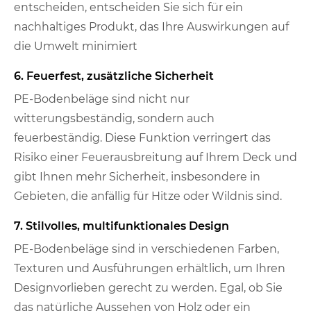
entscheiden, entscheiden Sie sich für ein
nachhaltiges Produkt, das Ihre Auswirkungen auf
die Umwelt minimiert
6. Feuerfest, zusätzliche Sicherheit
PE-Bodenbeläge sind nicht nur
witterungsbeständig, sondern auch
feuerbeständig. Diese Funktion verringert das
Risiko einer Feuerausbreitung auf Ihrem Deck und
gibt Ihnen mehr Sicherheit, insbesondere in
Gebieten, die anfällig für Hitze oder Wildnis sind.
7. Stilvolles, multifunktionales Design
PE-Bodenbeläge sind in verschiedenen Farben,
Texturen und Ausführungen erhältlich, um Ihren
Designvorlieben gerecht zu werden. Egal, ob Sie
das natürliche Aussehen von Holz oder ein