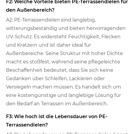
F2: Welche Vorteile bieten PE-Terrassendielen für
den Außenbereich?
A2: PE-Terrassendielen sind langlebig,
witterungsbeständig und bieten hervorragenden
UV-Schutz. Es widersteht Feuchtigkeit, Flecken
und Kratzern und ist daher ideal für
Außenbereiche. Seine Struktur mit hoher Dichte
macht es stoßfest, während seine pflegeleichte
Beschaffenheit bedeutet, dass Sie sich keine
Gedanken über Schleifen, Lackieren oder
Versiegeln machen müssen. Es handelt sich um
eine kostengünstige und langlebige Lösung für
den Bedarf an Terrassen im Außenbereich.
F3: Wie hoch ist die Lebensdauer von PE-
Terrassendielen?