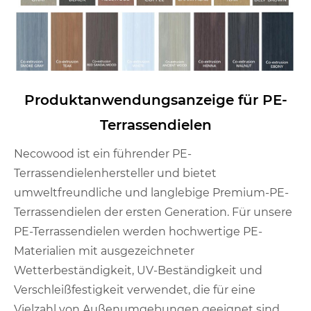
Produktanwendungsanzeige für PE-
Terrassendielen
Necowood ist ein führender PE-
Terrassendielenhersteller und bietet
umweltfreundliche und langlebige Premium-PE-
Terrassendielen der ersten Generation. Für unsere
PE-Terrassendielen werden hochwertige PE-
Materialien mit ausgezeichneter
Wetterbeständigkeit, UV-Beständigkeit und
Verschleißfestigkeit verwendet, die für eine
Vielzahl von Außenumgebungen geeignet sind.