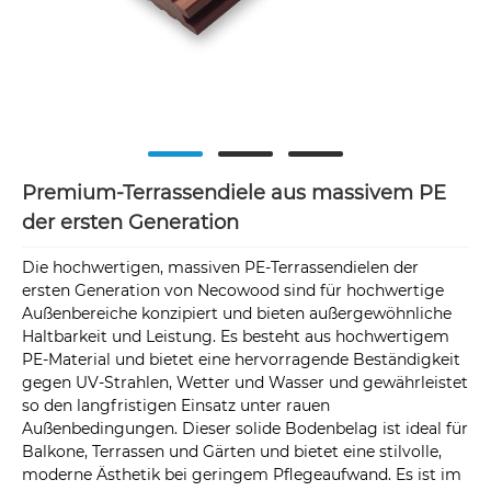
Premium-Terrassendiele aus massivem PE
der ersten Generation
Die hochwertigen, massiven PE-Terrassendielen der
ersten Generation von Necowood sind für hochwertige
Außenbereiche konzipiert und bieten außergewöhnliche
Haltbarkeit und Leistung. Es besteht aus hochwertigem
PE-Material und bietet eine hervorragende Beständigkeit
gegen UV-Strahlen, Wetter und Wasser und gewährleistet
so den langfristigen Einsatz unter rauen
Außenbedingungen. Dieser solide Bodenbelag ist ideal für
Balkone, Terrassen und Gärten und bietet eine stilvolle,
moderne Ästhetik bei geringem Pflegeaufwand. Es ist im