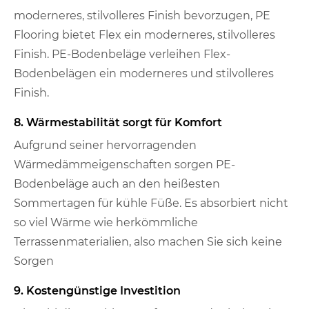
moderneres, stilvolleres Finish bevorzugen, PE
Flooring bietet Flex ein moderneres, stilvolleres
Finish. PE-Bodenbeläge verleihen Flex-
Bodenbelägen ein moderneres und stilvolleres
Finish.
8. Wärmestabilität sorgt für Komfort
Aufgrund seiner hervorragenden
Wärmedämmeigenschaften sorgen PE-
Bodenbeläge auch an den heißesten
Sommertagen für kühle Füße. Es absorbiert nicht
so viel Wärme wie herkömmliche
Terrassenmaterialien, also machen Sie sich keine
Sorgen
9. Kostengünstige Investition