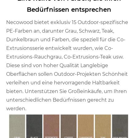
Bedürfnissen entsprechen
Necowood bietet exklusiv 15 Outdoor-spezifische
PE-Farben an, darunter Grau, Schwarz, Teak,
Dunkelbraun und Farben, die speziell für die Co-
Extrusionsserie entwickelt wurden, wie Co-
Extrusions-Rauchgrau, Co-Extrusions-Teak usw.
Diese sind von hoher Qualität Langlebige
Oberflächen sollen Outdoor-Projekten Schönheit
verleihen und eine hervorragende Haltbarkeit
bieten. Unterstützen Sie Großeinkäufe, um Ihren
unterschiedlichen Bedürfnissen gerecht zu
werden.