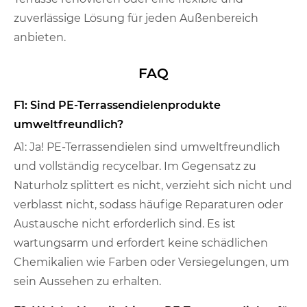
zuverlässige Lösung für jeden Außenbereich
anbieten.
FAQ
F1: Sind PE-Terrassendielenprodukte
umweltfreundlich?
A1: Ja! PE-Terrassendielen sind umweltfreundlich
und vollständig recycelbar. Im Gegensatz zu
Naturholz splittert es nicht, verzieht sich nicht und
verblasst nicht, sodass häufige Reparaturen oder
Austausche nicht erforderlich sind. Es ist
wartungsarm und erfordert keine schädlichen
Chemikalien wie Farben oder Versiegelungen, um
sein Aussehen zu erhalten.