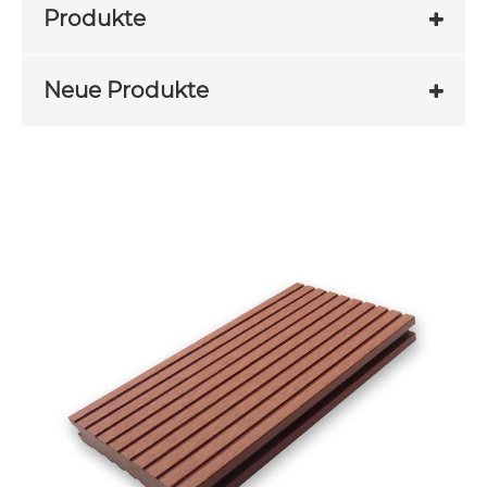
Produkte
Neue Produkte