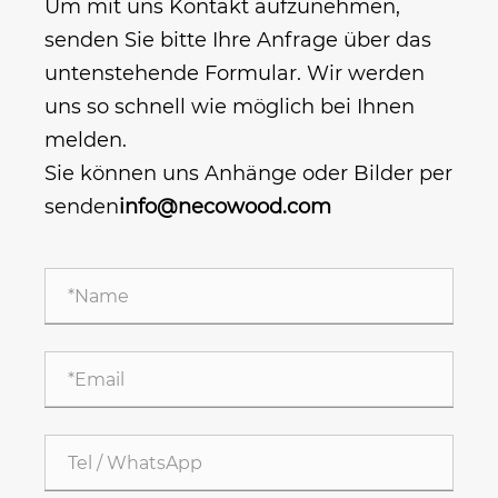
Um mit uns Kontakt aufzunehmen,
senden Sie bitte Ihre Anfrage über das
untenstehende Formular. Wir werden
uns so schnell wie möglich bei Ihnen
melden.
Sie können uns Anhänge oder Bilder per
senden
info@necowood.com